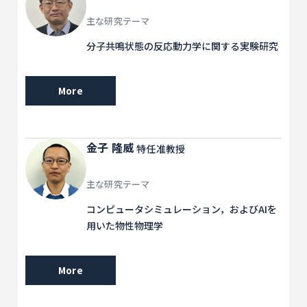
主な研究テーマ
分子共鳴状態の反応動力学に関する実験研究
More
金子 隆威
特任准教授
主な研究テーマ
コンピュータシミュレーション，およびAIを
用いた物性物理学
More