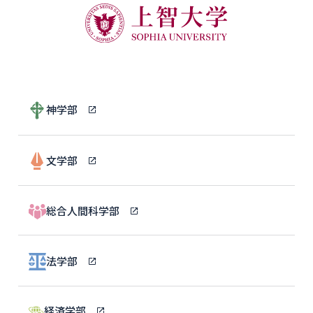
神学部
文学部
総合人間科学部
法学部
経済学部