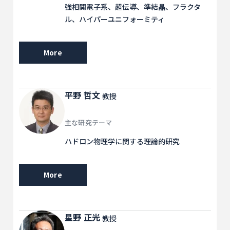
強相関電子系、超伝導、準結晶、フラクタ
ル、ハイパーユニフォーミティ
More
平野 哲文
教授
主な研究テーマ
ハドロン物理学に関する理論的研究
More
星野 正光
教授