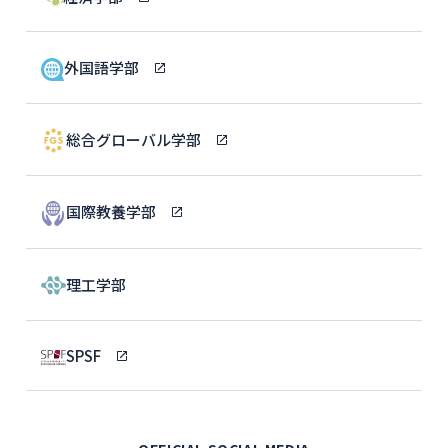
外国語学部
総合グローバル学部
国際教養学部
理工学部
SPSF