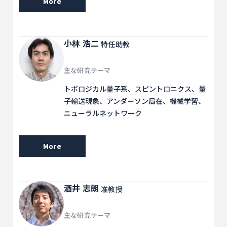
More
小林 浩二
特任助教
主な研究テーマ
トポロジカル量子系、スピントロニクス、量
子輸送現象、アンダーソン局在、機械学習、
ニューラルネットワーク
More
酒井 志朗
准教授
主な研究テーマ