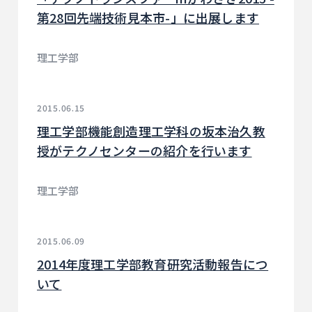
第28回先端技術見本市-」に出展します
理工学部
2015.06.15
理工学部機能創造理工学科の坂本治久教
授がテクノセンターの紹介を行います
理工学部
2015.06.09
2014年度理工学部教育研究活動報告につ
いて