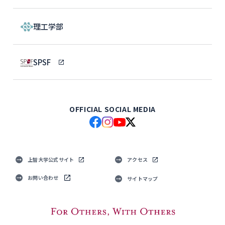
理工学部
SPSF
OFFICIAL SOCIAL MEDIA
上智大学公式サイト
アクセス
お問い合わせ
サイトマップ