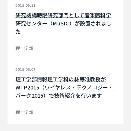
2015.05.11
研究機構時限研究部門として音楽医科学
研究センター（MuSIC）が設置されまし
た
理工学部
2015.05.07
理工学部情報理工学科の林等准教授が
WTP2015（ワイヤレス・テクノロジー・
パーク2015）で技術紹介を行います
理工学部