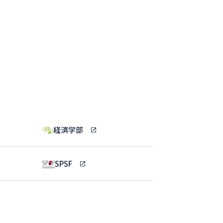
経済学部
SPSF