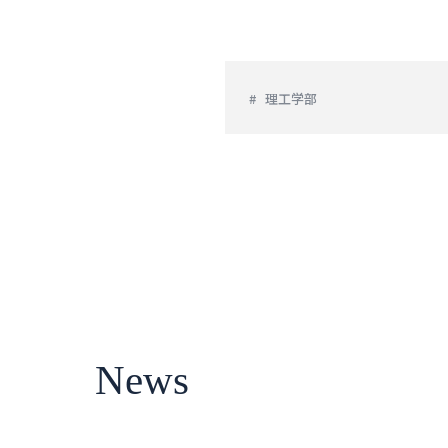
理工学部
News