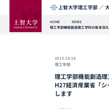
上智大学理工学部 ／
HOME
NEWS
理工学部機能創造理工学科の坂本治久
2015.10.16
理工学部
理工学部機能創造理
H27経済産業省「
します