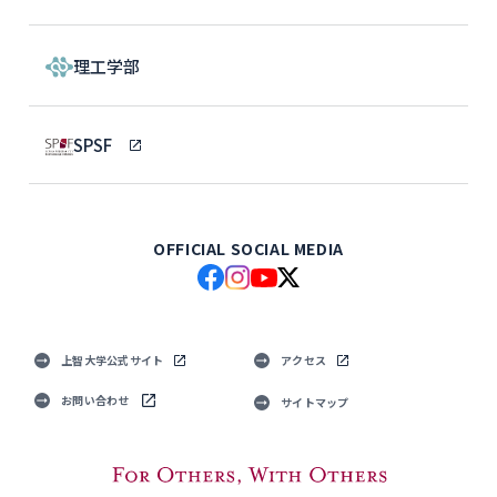
理工学部
SPSF
OFFICIAL SOCIAL MEDIA
上智大学公式サイト
アクセス
お問い合わせ
サイトマップ