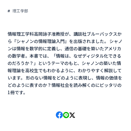
理工学部
情報理工学科高岡詠子准教授が、講談社ブルーバックスか
ら『シャノンの情報理論入門』を出版されました。 シャノ
ンは情報を数学的に定義し、通信の基礎を築いたアメリカ
の数学者。本書では、「情報は、なぜディジタル化できる
のだろうか？」というテーマのもと、シャノンの築いた情
報理論を高校生でもわかるように、わかりやすく解説して
います。 形のない情報をどのように表現し、情報の価値を
どのように表すのか？情報社会を読み解くのにピッタリの
1冊です。