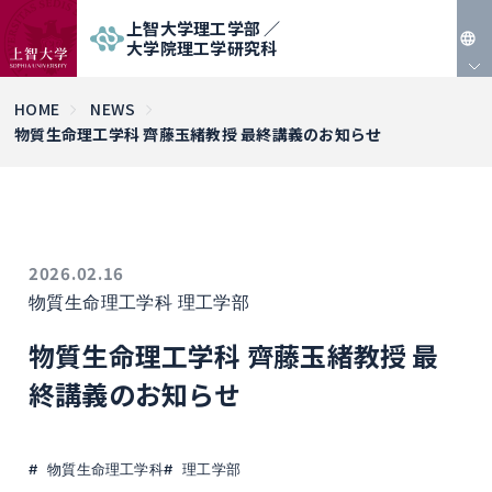
上智大学理工学部 ／
大学院理工学研究科
JP
HOME
NEWS
物質生命理工学科 齊藤玉緒教授 最終講義のお知らせ
EN
2026.02.16
物質生命理工学科
理工学部
物質生命理工学科 齊藤玉緒教授 最
終講義のお知らせ
物質生命理工学科
理工学部