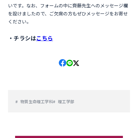
いです。なお、フォームの中に齊藤先生へのメッセージ欄
を設けましたので、ご欠席の方もぜひメッセージをお寄せ
ください。
チラシは
こちら
物質生命理工学科
理工学部