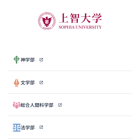
神学部
文学部
総合人間科学部
法学部