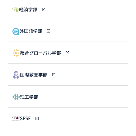
経済学部
外国語学部
総合グローバル学部
国際教養学部
理工学部
SPSF