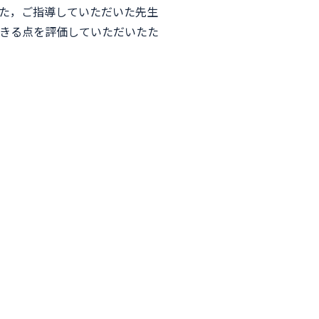
た，ご指導していただいた先生
きる点を評価していただいたた