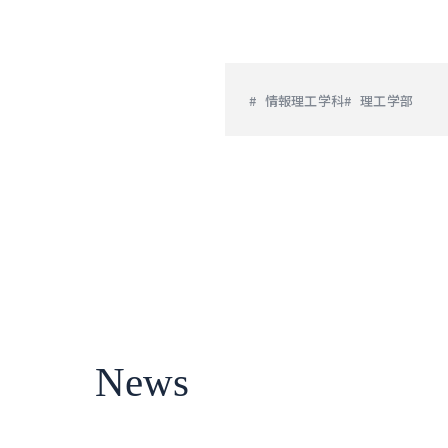
情報理工学科
理工学部
News