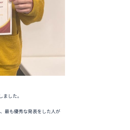
受賞しました。
、最も優秀な発表をした人が