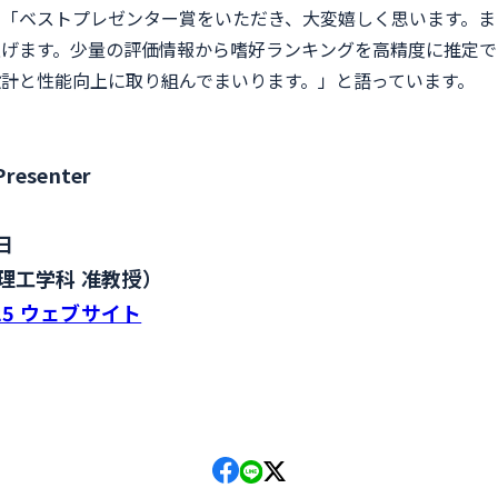
「ベストプレゼンター賞をいただき、大変嬉しく思います。ま
げます。少量の評価情報から嗜好ランキングを高精度に推定で
計と性能向上に取り組んでまいります。」と語っています。
resenter
日
理工学科 准教授）
025 ウェブサイト