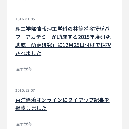
2016.01.05
理工学部情報理工学科の林等准教授がパ
ワーアカデミーが助成する2015年度研究
助成「萌芽研究」に12月25日付けで採択
されました
理工学部
2015.12.07
東洋経済オンラインにタイアップ記事を
掲載しました
理工学部