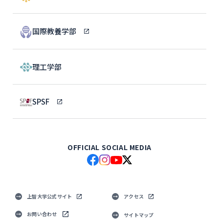
国際教養学部
理工学部
SPSF
OFFICIAL SOCIAL MEDIA
上智大学公式サイト
アクセス
お問い合わせ
サイトマップ