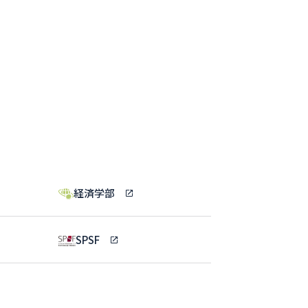
経済学部
SPSF