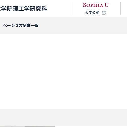
大学院理工学研究科
大学公式
ページ 3の記事一覧