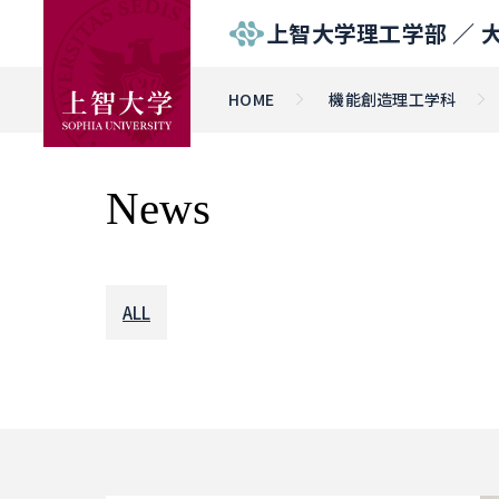
上智大学理工学部 ／
HOME
機能創造理工学科
News
ALL