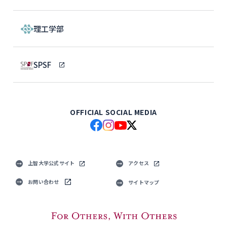
理工学部
SPSF
OFFICIAL SOCIAL MEDIA
上智大学公式サイト
アクセス
お問い合わせ
サイトマップ