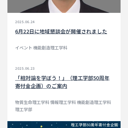
2025.06.24
6月22日に地域懇談会が開催されました
イベント 機能創造理工学科
2025.06.23
「相対論を学ぼう！」（理工学部50周年
寄付金企画）のご案内
物質生命理工学科 情報理工学科 機能創造理工学科
理工学部