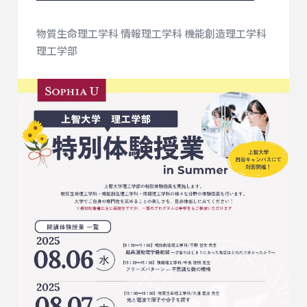
物質生命理工学科 情報理工学科 機能創造理工学科
理工学部