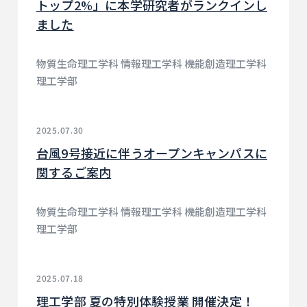
トップ2%」に本学研究者がランクインし
ました
物質生命理工学科 情報理工学科 機能創造理工学科
理工学部
2025.07.30
台風9号接近に伴うオープンキャンパスに
関するご案内
物質生命理工学科 情報理工学科 機能創造理工学科
理工学部
2025.07.18
理工学部 夏の特別体験授業 開催決定！