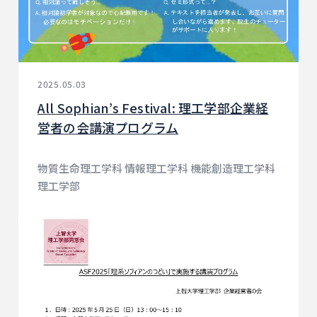
2025.05.03
All Sophian’s Festival: 理工学部企業経
営者の会講演プログラム
物質生命理工学科 情報理工学科 機能創造理工学科
理工学部