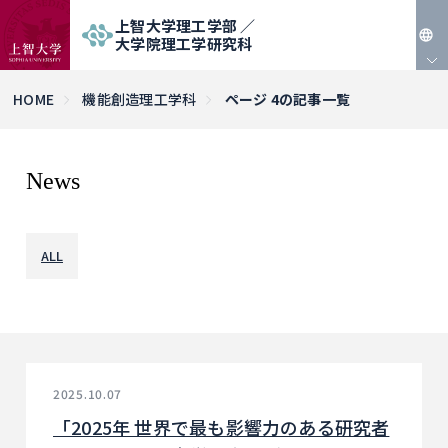
上智大学理工学部 ／
大学院理工学研究科
JP
HOME
機能創造理工学科
ページ 4の記事一覧
EN
News
ALL
2025.10.07
「2025年 世界で最も影響力のある研究者