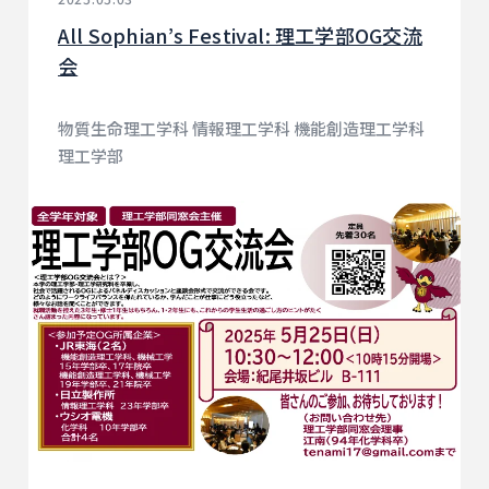
All Sophian’s Festival: 理工学部OG交流
会
物質生命理工学科 情報理工学科 機能創造理工学科
理工学部