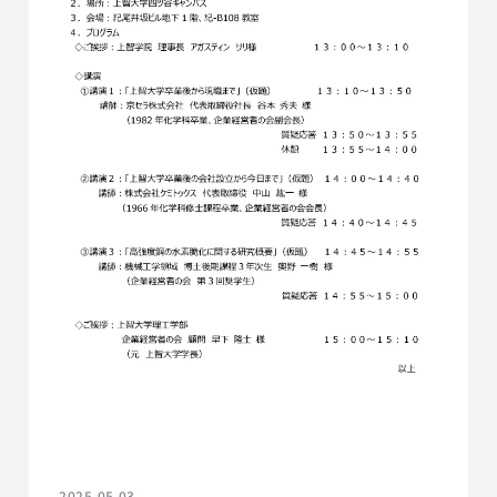
2025.05.03