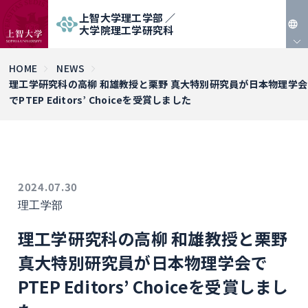
上智大学理工学部 ／
大学院理工学研究科
JP
HOME
NEWS
理工学研究科の高柳 和雄教授と栗野 真大特別研究員が日本物理学会
EN
でPTEP Editors’ Choiceを受賞しました
2024.07.30
理工学部
理工学研究科の高柳 和雄教授と栗野
真大特別研究員が日本物理学会で
PTEP Editors’ Choiceを受賞しまし