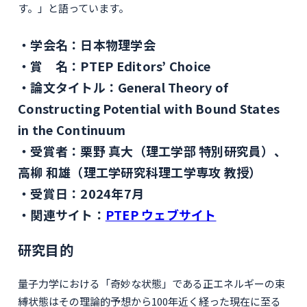
す。」と語っています。
学会名：日本物理学会
賞 名：PTEP Editors’ Choice
論文タイトル：General Theory of
Constructing Potential with Bound States
in the Continuum
受賞者：栗野 真大（理工学部 特別研究員）、
高柳 和雄（理工学研究科理工学専攻 教授）
受賞日：2024年7月
関連サイト：
PTEP ウェブサイト
研究目的
量子力学における「奇妙な状態」である正エネルギーの束
縛状態はその理論的予想から100年近く経った現在に至る