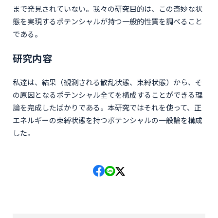
まで発見されていない。我々の研究目的は、この奇妙な状
態を実現するポテンシャルが持つ一般的性質を調べること
である。
研究内容
私達は、結果（観測される散乱状態、束縛状態）から、そ
の原因となるポテンシャル全てを構成することができる理
論を完成したばかりである。本研究ではそれを使って、正
エネルギーの束縛状態を持つポテンシャルの一般論を構成
した。