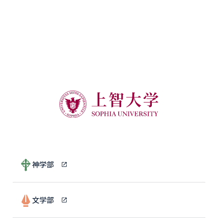
神学部
文学部