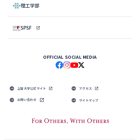
理工学部
SPSF
OFFICIAL SOCIAL MEDIA
上智大学公式サイト
アクセス
お問い合わせ
サイトマップ