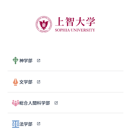
神学部
文学部
総合人間科学部
法学部