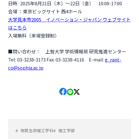
日時 : 2025年8月21日（木）～22日（金） 10:00-17:00
会場 ：東京ビッグサイト 西4ホール
大学見本市2005 イノベーション・ジャパン ウェブサイト
はこちら
入場無料（来場登録制）
■問い合わせ： 上智大学 学術情報局 研究推進センター
Tel: 03-3238-3173 Fax: 03-3238-4116 E-mail:
g_rant-
co@sophia.ac.jp
物質生命理工学科
理工学部