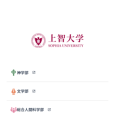
神学部
文学部
総合人間科学部