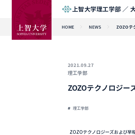
上智大学理工学部 ／
HOME
NEWS
ZOZO
2021.09.27
理工学部
ZOZOテクノロジ
理工学部
ZOZOテクノロジーズおよび早