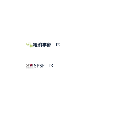
経済学部
SPSF