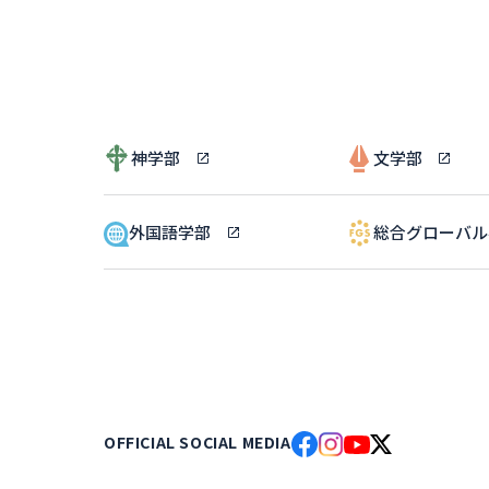
神学部
文学部
外国語学部
総合グローバ
OFFICIAL SOCIAL MEDIA