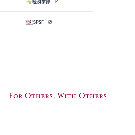
経済学部
SPSF