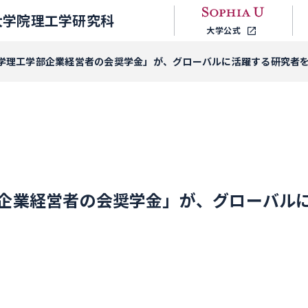
大学院理工学研究科
大学公式
学理工学部企業経営者の会奨学金」が、グローバルに活躍する研究者
企業経営者の会奨学金」が、グローバル