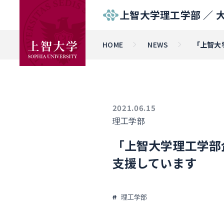
上智大学理工学部 ／
HOME
NEWS
「上智大
2021.06.15
理工学部
「上智大学理工学部
支援しています
理工学部