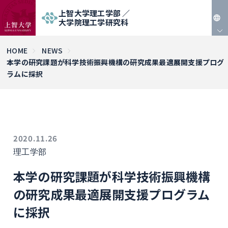
上智大学理工学部 ／
大学院理工学研究科
JP
HOME
NEWS
本学の研究課題が科学技術振興機構の研究成果最適展開支援プログ
EN
ラムに採択
2020.11.26
理工学部
本学の研究課題が科学技術振興機構
の研究成果最適展開支援プログラム
に採択