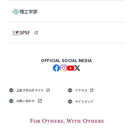
理工学部
SPSF
OFFICIAL SOCIAL MEDIA
上智大学公式サイト
アクセス
お問い合わせ
サイトマップ