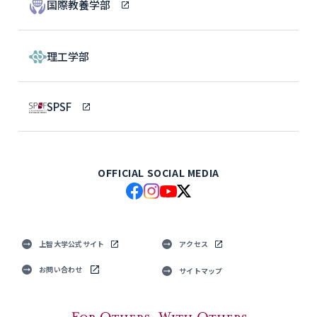
国際教養学部
理工学部
SPSF
OFFICIAL SOCIAL MEDIA
上智大学公式サイト
アクセス
お問い合わせ
サイトマップ