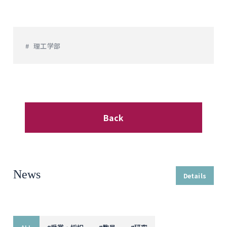
理工学部
Back
News
Details