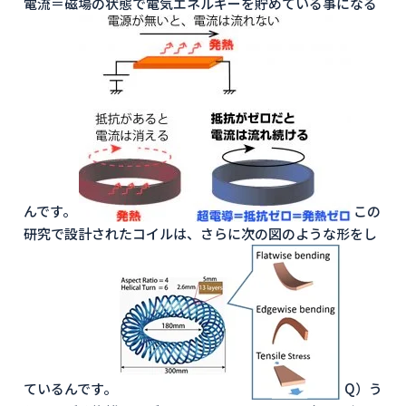
電流＝磁場の状態で電気エネルギーを貯めている事になる
んです。
この
研究で設計されたコイルは、さらに次の図のような形をし
ているんです。
Q）う