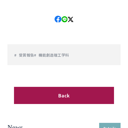
受賞報告
機能創造理工学科
Back
News