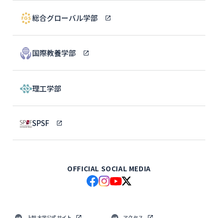
総合グローバル学部
国際教養学部
理工学部
SPSF
OFFICIAL SOCIAL MEDIA
上智大学公式サイト
アクセス