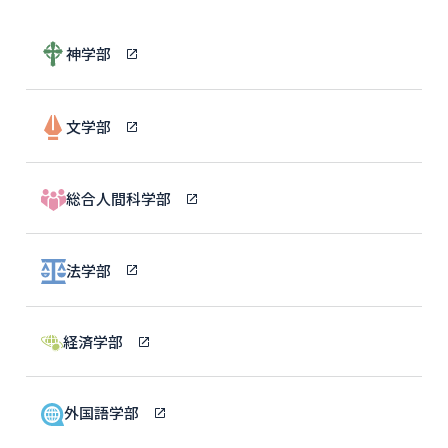
神学部
文学部
総合人間科学部
法学部
経済学部
外国語学部