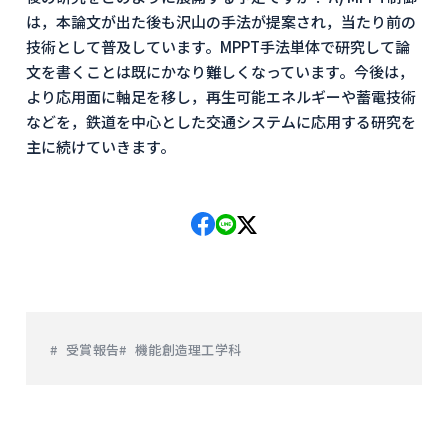
は，本論文が出た後も沢山の手法が提案され，当たり前の
技術として普及しています。MPPT手法単体で研究して論
文を書くことは既にかなり難しくなっています。今後は，
より応用面に軸足を移し，再生可能エネルギーや蓄電技術
などを，鉄道を中心とした交通システムに応用する研究を
主に続けていきます。
受賞報告
機能創造理工学科