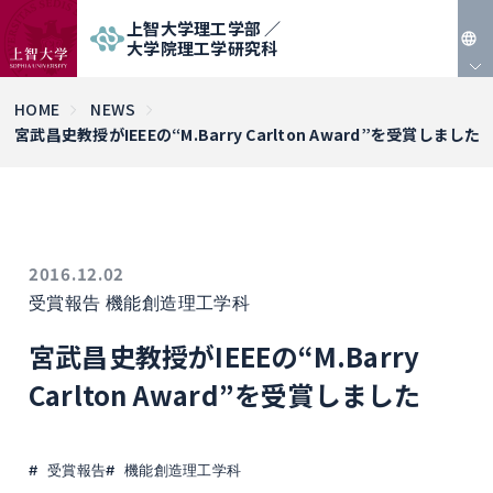
上智大学理工学部 ／
大学院理工学研究科
JP
HOME
NEWS
宮武昌史教授がIEEEの“M.Barry Carlton Award”を受賞しました
EN
2016.12.02
受賞報告
機能創造理工学科
宮武昌史教授がIEEEの“M.Barry
Carlton Award”を受賞しました
受賞報告
機能創造理工学科