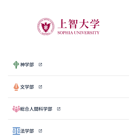
神学部
文学部
総合人間科学部
法学部