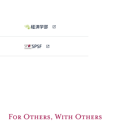
経済学部
SPSF