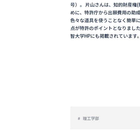
号）。 片山さんは、知的財産権
めに、特許庁から出願費用の助成
色々な道具を使うことなく簡単
点が特許のポイントとなりました
智大学HPにも掲載されています
理工学部