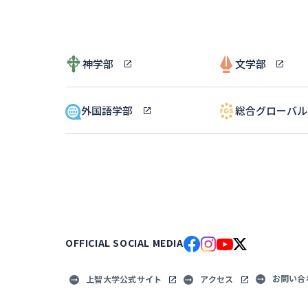
神学部
文学部
外国語学部
総合グローバ
OFFICIAL SOCIAL MEDIA
お問い合
上智大学公式サイト
アクセス