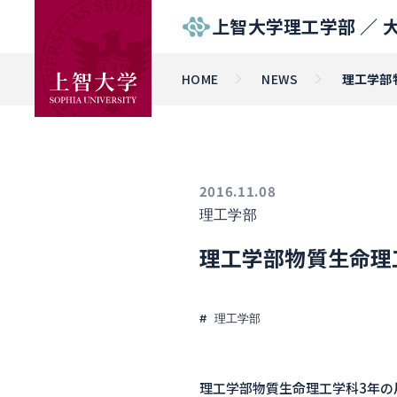
上智大学理工学部 ／
HOME
NEWS
理工学部
2016.11.08
理工学部
理工学部物質生命理
理工学部
理工学部物質生命理工学科3年の