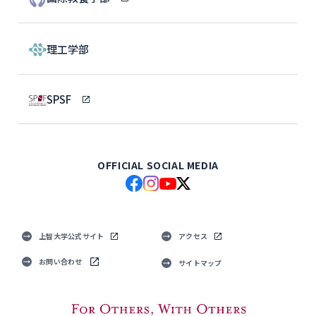
理工学部
SPSF
OFFICIAL SOCIAL MEDIA
上智大学公式サイト
アクセス
お問い合わせ
サイトマップ