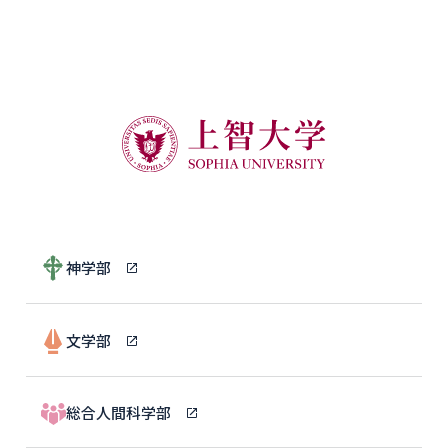
神学部
文学部
総合人間科学部