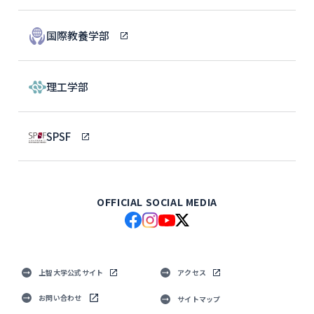
国際教養学部
理工学部
SPSF
OFFICIAL SOCIAL MEDIA
上智大学公式サイト
アクセス
お問い合わせ
サイトマップ