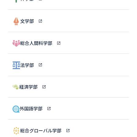
文学部
総合人間科学部
法学部
経済学部
外国語学部
総合グローバル学部