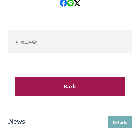
理工学部
Back
News
Details