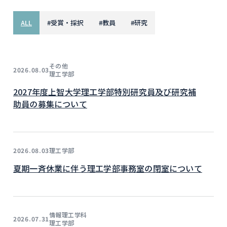
ALL
#
受賞・採択
#
教員
#
研究
その他
2026.08.03
理工学部
2027年度上智大学理工学部特別研究員及び研究補
助員の募集について
理工学部
2026.08.03
夏期一斉休業に伴う理工学部事務室の閉室について
情報理工学科
2026.07.31
理工学部