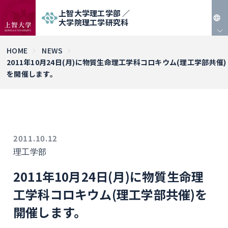
上智大学理工学部 ／
大学院理工学研究科
JP
HOME
NEWS
2011年10月24日(月)に物質生命理工学科コロキウム(理工学部共催)
EN
を開催します。
2011.10.12
理工学部
2011年10月24日(月)に物質生命理
工学科コロキウム(理工学部共催)を
開催します。