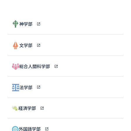
神学部
文学部
総合人間科学部
法学部
経済学部
外国語学部