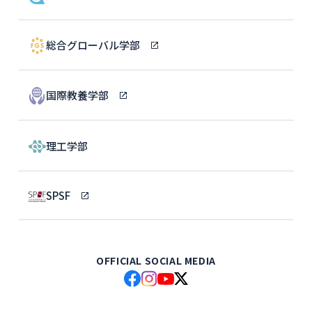
総合グローバル学部
国際教養学部
理工学部
SPSF
OFFICIAL SOCIAL MEDIA