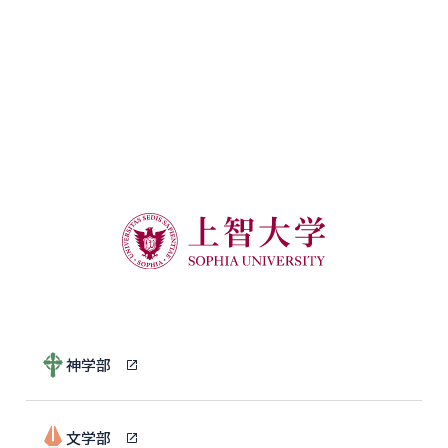
神学部
文学部