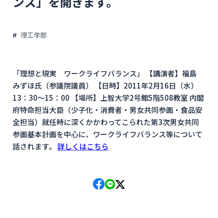
ンス」を開きます。
理工学部
「理想と現実 ワークライフバランス」 【講演者】福島
みずほ氏（参議院議員） 【日時】2011年2月16日（水）
13：30～15：00 【場所】上智大学2号館5階508教室 内閣
府特命担当大臣（少子化・消費者・男女共同参画・食品安
全担当）就任時に深くかかわってこられた第3次男女共同
参画基本計画を中心に、ワークライフバランス等について
話されます。
詳しくはこちら