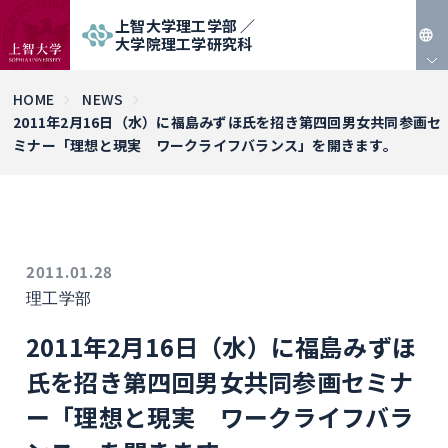
上智大学理工学部 ／
大学院理工学研究科
JP
HOME
NEWS
2011年2月16日（水）に福島みずほ氏を招き第四回男女共同参画セ
EN
ミナー「理想と現実 ワークライフバランス」を開きます。
2011.01.28
理工学部
2011年2月16日（水）に福島みずほ
氏を招き第四回男女共同参画セミナ
ー「理想と現実 ワークライフバラ