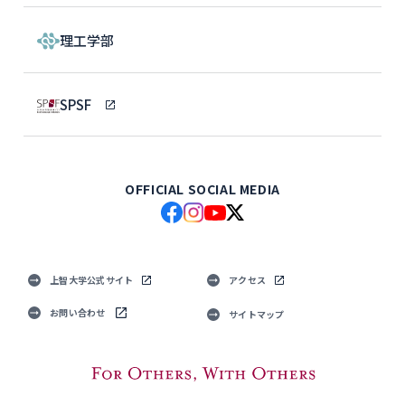
理工学部
SPSF
OFFICIAL SOCIAL MEDIA
上智大学公式サイト
アクセス
お問い合わせ
サイトマップ