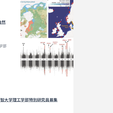
自然
学部
D上智大学理工学部特別研究員募集