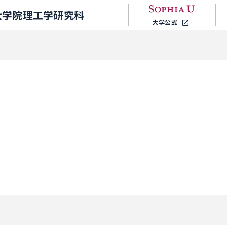
大学院理工学研究科
大学公式