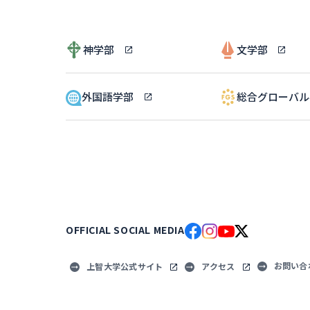
神学部
文学部
外国語学部
総合グローバ
OFFICIAL SOCIAL MEDIA
お問い合
上智大学公式サイト
アクセス