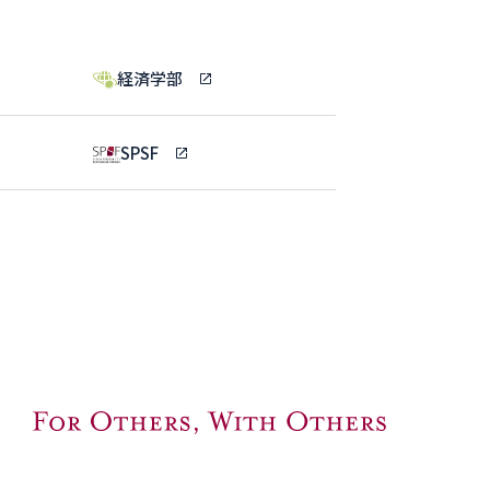
経済学部
SPSF