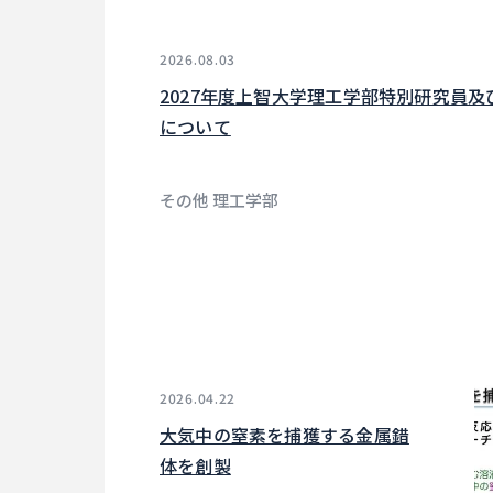
2026.08.03
2027年度上智大学理工学部特別研究員
について
その他 理工学部
2026.04.22
大気中の窒素を捕獲する金属錯
体を創製