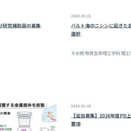
2026.05.15
及び研究補助員の募集
バルト海のニシンに起きた
選択
その他 物質生命理工学科 理工
2026.01.26
【追加募集】2026年度P
要項