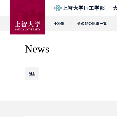
上智大学理工学部 ／
HOME
その他の記事一覧
News
ALL