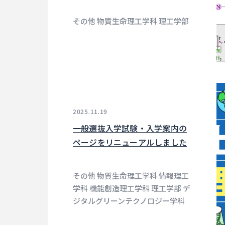
その他 物質生命理工学科 理工学部
2025.11.19
一般選抜入学試験・入学案内の
ページをリニューアルしました
その他 物質生命理工学科 情報理工
学科 機能創造理工学科 理工学部 デ
ジタルグリーンテクノロジー学科