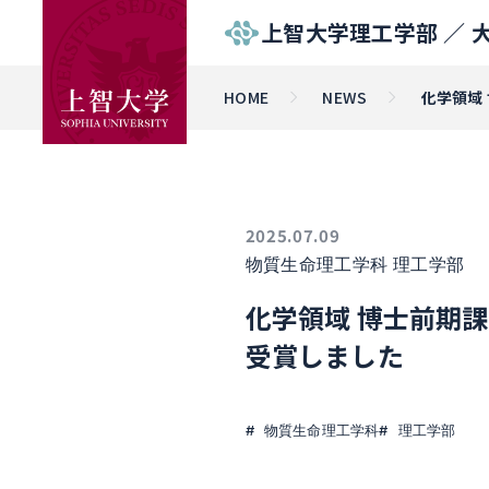
上智大学理工学部 ／
HOME
NEWS
化学領域
2025.07.09
物質生命理工学科
理工学部
化学領域 博士前期
受賞しました
物質生命理工学科
理工学部