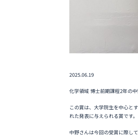
2025.06.19
化学領域 博士前期課程2年の
この賞は、大学院生を中心とす
れた発表に与えられる賞です。
中野さんは今回の受賞に際し