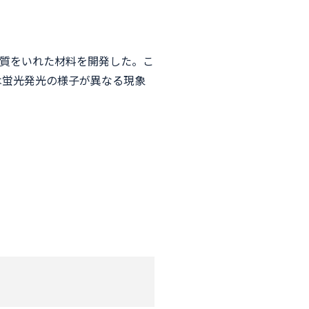
質をいれた材料を開発した。こ
は蛍光発光の様子が異なる現象