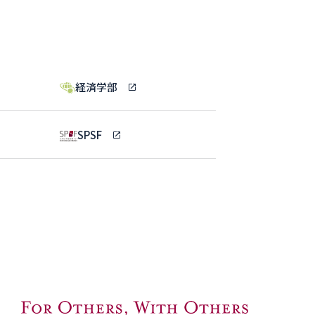
経済学部
SPSF