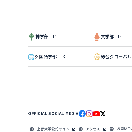
神学部
文学部
外国語学部
総合グローバ
OFFICIAL SOCIAL MEDIA
お問い合
上智大学公式サイト
アクセス