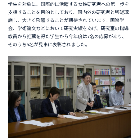
学生を対象に、国際的に活躍する女性研究者への第一歩を
支援することを目的としており、国内外の研究者と切磋琢
磨し、大きく飛躍することが期待されています。国際学
会、学術論文などにおいて研究実績をあげ、研究室の指導
教員から推薦を得た学生から今年度は7名の応募があり、
そのうち5名が見事に表彰されました。