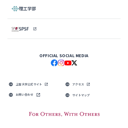
理工学部
SPSF
OFFICIAL SOCIAL MEDIA
上智大学公式サイト
アクセス
お問い合わせ
サイトマップ