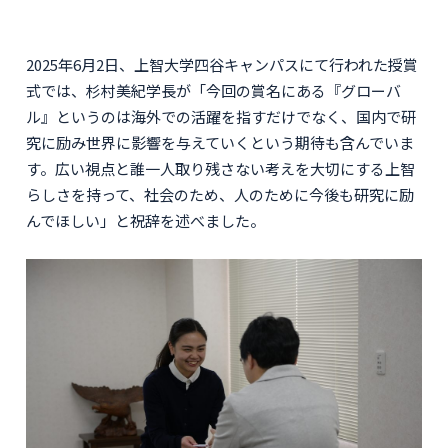
2025年6月2日、上智大学四谷キャンパスにて行われた授賞
式では、杉村美紀学長が「今回の賞名にある『グローバ
ル』というのは海外での活躍を指すだけでなく、国内で研
究に励み世界に影響を与えていくという期待も含んでいま
す。広い視点と誰一人取り残さない考えを大切にする上智
らしさを持って、社会のため、人のために今後も研究に励
んでほしい」と祝辞を述べました。