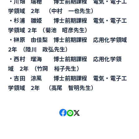
川畑 瑞穂 博士前期課程 電気・電子工
学領域 2年 （中村 一也先生）
杉浦 雛姫 博士前期課程 電気・電子工
学領域 2年 （菊池 昭彦先生）
榊原 由佳梨 博士前期課程 応用化学領域
2年 （陸川 政弘先生）
西村 瑠海 博士前期課程 応用化学領
域 2年 （竹岡 裕子先生）
吉田 涼風 博士前期課程 電気・電子工
学領域 2年 （高尾 智明先生）