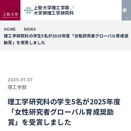
上智大学理工学部 ／
大学院理工学研究科
JP
HOME
NEWS
理工学研究科の学生5名が2025年度「女性研究者グローバル育成奨
EN
励賞」を受賞しました
2025.07.07
理工学部
理工学研究科の学生5名が2025年度
「女性研究者グローバル育成奨励
賞」を受賞しました