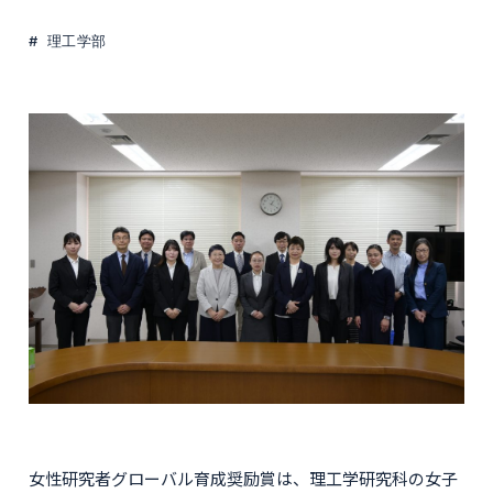
理工学部
女性研究者グローバル育成奨励賞は、理工学研究科の女子