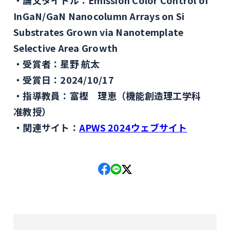
論文タイトル：Emission Color Control of
InGaN/GaN Nanocolumn Arrays on Si
Substrates Grown via Nanotemplate
Selective Area Growth
受賞者：星野 航太
受賞日：2024/10/17
指導教員：富樫 理恵（機能創造理工学科
准教授）
関連サイト：
APWS 2024ウェブサイト