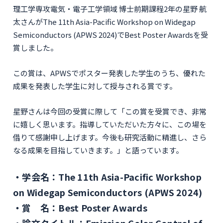
理工学専攻電気・電子工学領域 博士前期課程2年の星野 航
太さんがThe 11th Asia-Pacific Workshop on Widegap
Semiconductors (APWS 2024)でBest Poster Awardsを受
賞しました。
この賞は、APWSでポスター発表した学生のうち、優れた
成果を発表した学生に対して授与される賞です。
星野さんは今回の受賞に際して「この賞を受賞でき、非常
に嬉しく思います。指導していただいた方々に、この場を
借りて感謝申し上げます。今後も研究活動に精進し、さら
なる成果を目指していきます。」と語っています。
学会名：The 11th Asia-Pacific Workshop
on Widegap Semiconductors (APWS 2024)
賞 名：Best Poster Awards