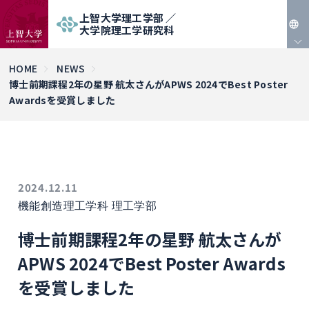
上智大学理工学部 ／
大学院理工学研究科
JP
HOME
NEWS
博士前期課程2年の星野 航太さんがAPWS 2024でBest Poster
EN
Awardsを受賞しました
2024.12.11
機能創造理工学科
理工学部
博士前期課程2年の星野 航太さんが
APWS 2024でBest Poster Awards
を受賞しました