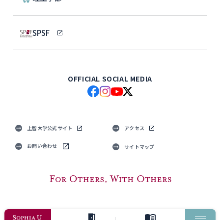
SPSF
OFFICIAL SOCIAL MEDIA
上智大学公式サイト
アクセス
お問い合わせ
サイトマップ