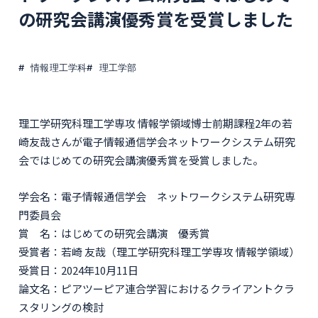
の研究会講演優秀賞を受賞しました
情報理工学科
理工学部
理工学研究科理工学専攻 情報学領域博士前期課程2年の若
崎友哉さんが電子情報通信学会ネットワークシステム研究
会ではじめての研究会講演優秀賞を受賞しました。
学会名：電子情報通信学会 ネットワークシステム研究専
門委員会
賞 名：はじめての研究会講演 優秀賞
受賞者：若崎 友哉（理工学研究科理工学専攻 情報学領域）
受賞日：2024年10月11日
論文名：ピアツーピア連合学習におけるクライアントクラ
スタリングの検討