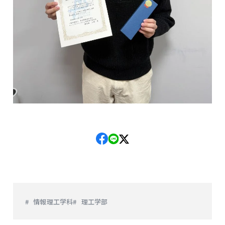
情報理工学科
理工学部