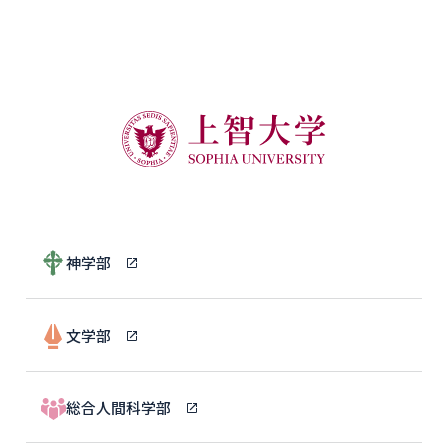
神学部
文学部
総合人間科学部