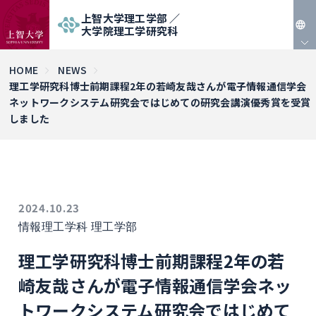
上智大学理工学部 ／
大学院理工学研究科
JP
HOME
NEWS
理工学研究科博士前期課程2年の若崎友哉さんが電子情報通信学会
EN
ネットワークシステム研究会ではじめての研究会講演優秀賞を受賞
しました
2024.10.23
情報理工学科
理工学部
理工学研究科博士前期課程2年の若
崎友哉さんが電子情報通信学会ネッ
トワークシステム研究会ではじめて