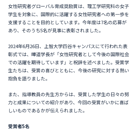
女性研究者グローバル育成奨励賞は、理工学研究科の女子
学生を対象に、国際的に活躍する女性研究者への第一歩を
支援することを目的としています。今年度は7名の応募が
あり、そのうち5名が見事に表彰されました。
2024年6月26日、上智大学四谷キャンパスにて行われた表
彰式では、曄道学長が「女性研究者として今後の国際社会
での活躍を期待しています」と祝辞を述べました。受賞学
生たちは、受賞の喜びとともに、今後の研究に対する熱い
抱負を語りました。
また、指導教員の先生方からは、受賞した学生の日々の努
力と成果についての紹介があり、今回の受賞がいかに喜ば
しいものであるかが伝えられました。
受賞者5名