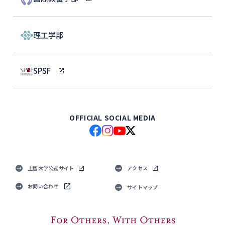
理工学部
SPSF
OFFICIAL SOCIAL MEDIA
上智大学公式サイト
アクセス
お問い合わせ
サイトマップ