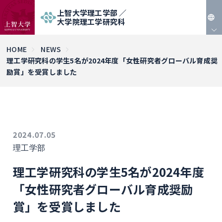
上智大学理工学部 ／
大学院理工学研究科
JP
HOME
NEWS
理工学研究科の学生5名が2024年度「女性研究者グローバル育成奨
EN
励賞」を受賞しました
2024.07.05
理工学部
理工学研究科の学生5名が2024年度
「女性研究者グローバル育成奨励
賞」を受賞しました