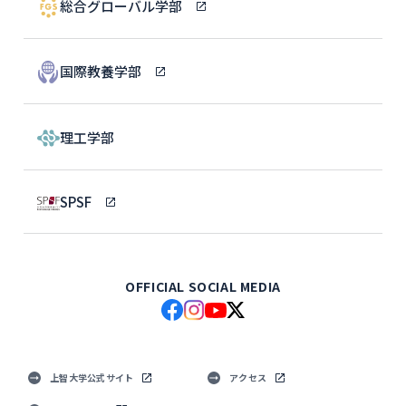
総合グローバル学部
国際教養学部
理工学部
SPSF
OFFICIAL SOCIAL MEDIA
上智大学公式サイト
アクセス