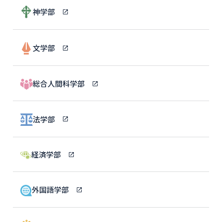
神学部
文学部
総合人間科学部
法学部
経済学部
外国語学部