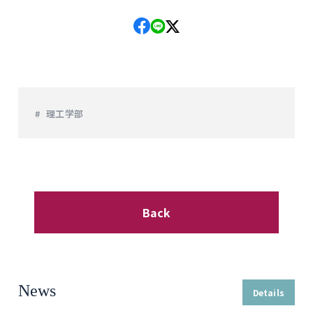
理工学部
Back
News
Details