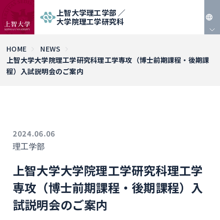
上智大学理工学部 ／
大学院理工学研究科
JP
HOME
NEWS
上智大学大学院理工学研究科理工学専攻（博士前期課程・後期課
EN
程）入試説明会のご案内
2024.06.06
理工学部
上智大学大学院理工学研究科理工学
専攻（博士前期課程・後期課程）入
試説明会のご案内