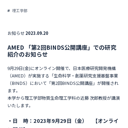
理工学部
お知らせ
2023.09.20
AMED 「第2回BINDS公開講座」での研究
紹介のお知らせ
9月29日(金)にオンライン開催で、日本医療研究開発機構
（AMED）が実施する「生命科学・創薬研究支援基盤事業
（BINDS）において「第2回BINDS公開講座」が開催され
ます。
本学から理工学部物質生命理工学科の近藤 次郎教授が講演
いたします。
日 時：2023年9月29日（金） 【オンライ