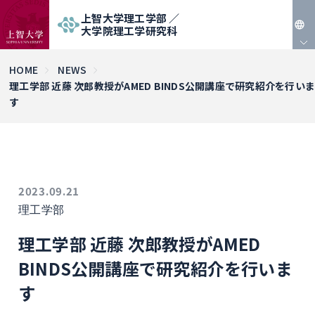
上智大学理工学部 ／
大学院理工学研究科
JP
HOME
NEWS
理工学部 近藤 次郎教授がAMED BINDS公開講座で研究紹介を行いま
EN
す
2023.09.21
理工学部
理工学部 近藤 次郎教授がAMED
BINDS公開講座で研究紹介を行いま
す