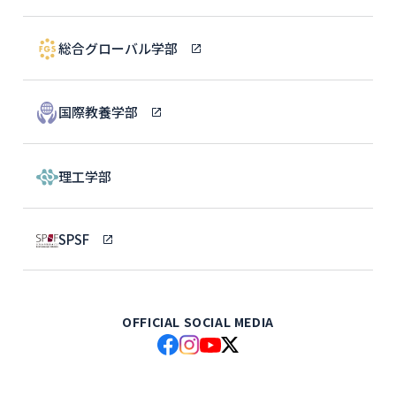
総合グローバル学部
国際教養学部
理工学部
SPSF
OFFICIAL SOCIAL MEDIA