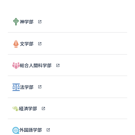
神学部
文学部
総合人間科学部
法学部
経済学部
外国語学部