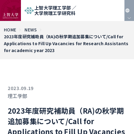
上智大学理工学部 ／
大学院理工学研究科
JP
HOME
NEWS
2023年度研究補助員（RA)の秋学期追加募集について/Call for
EN
Applications to Fill Up Vacancies for Research Assistants
for academic year 2023
2023.09.19
理工学部
2023年度研究補助員（RA)の秋学期
追加募集について/Call for
Applications to Fill Up Vacancies