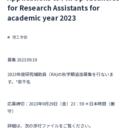
for Research Assistants for
academic year 2023
理工学部
募集 2023.09.19
2023年度研究補助員（RA)の秋学期追加募集を行ないま
す。*若干名
応募締切：2023年9月29日（金）23：59 ＊日本時間（厳
守）
詳細は、次の添付ファイルをご覧ください。