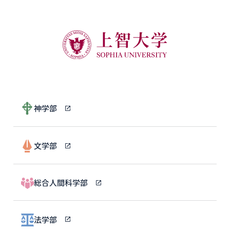
神学部
文学部
総合人間科学部
法学部