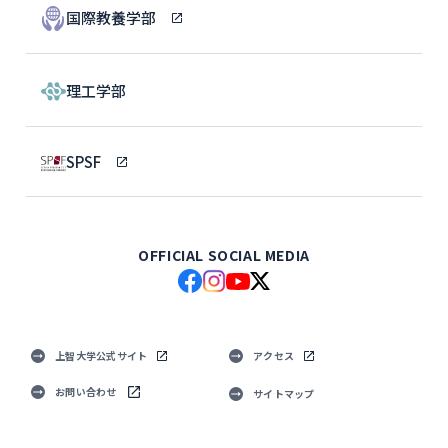
国際教養学部
理工学部
SPSF
OFFICIAL SOCIAL MEDIA
上智大学公式サイト
アクセス
お問い合わせ
サイトマップ