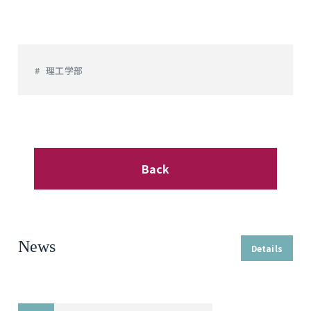
理工学部
Back
News
Details