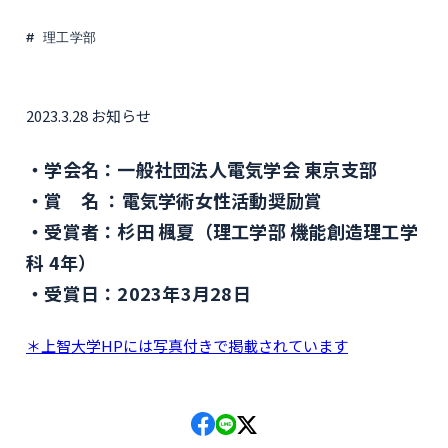
理工学部
2023.3.28 お知らせ
学会名：一般社団法人電気学会 東京支部
賞 名 ：電気学術女性活動奨励賞
受賞者：杉田 楓夏（理工学部 機能創造理工学
科 4年）
受賞日：2023年3月28日
＊上智大学HPには写真付きで掲載されています