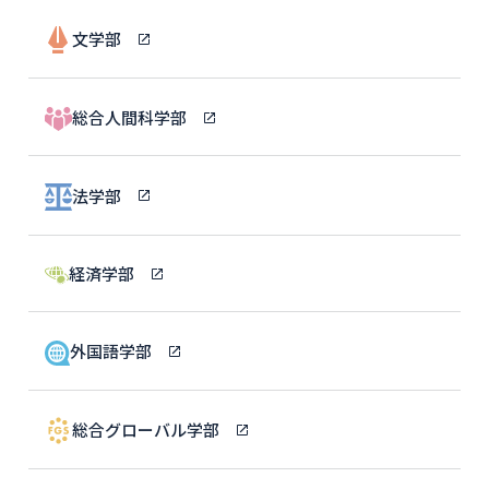
文学部
総合人間科学部
法学部
経済学部
外国語学部
総合グローバル学部