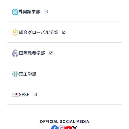
外国語学部
総合グローバル学部
国際教養学部
理工学部
SPSF
OFFICIAL SOCIAL MEDIA