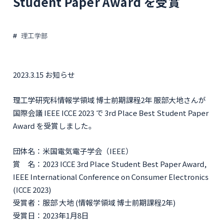
Student Paper Award を受賞
理工学部
2023.3.15 お知らせ
理工学研究科情報学領域 博士前期課程2年 服部大地さんが
国際会議 IEEE ICCE 2023 で 3rd Place Best Student Paper
Award を受賞しました。
団体名：米国電気電子学会（IEEE）
賞 名：2023 ICCE 3rd Place Student Best Paper Award,
IEEE International Conference on Consumer Electronics
(ICCE 2023)
受賞者：服部 大地 (情報学領域 博士前期課程2年)
受賞日：2023年1月8日