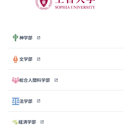
神学部
文学部
総合人間科学部
法学部
経済学部