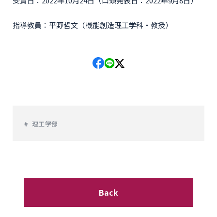
受賞日：2022年10月24日（口頭発表日：2022年9月8日）
指導教員：平野哲文（機能創造理工学科・教授）
理工学部
Back