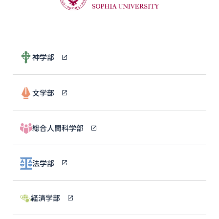
神学部
文学部
総合人間科学部
法学部
経済学部