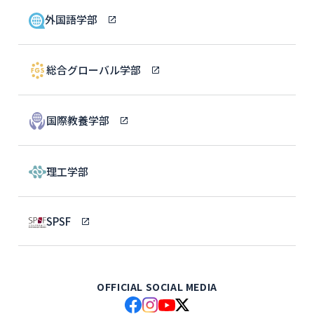
外国語学部
総合グローバル学部
国際教養学部
理工学部
SPSF
OFFICIAL SOCIAL MEDIA