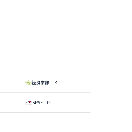
経済学部
SPSF