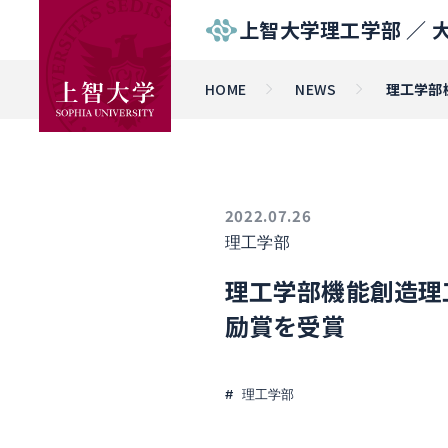
上智大学理工学部 ／
HOME
NEWS
理工学部
2022.07.26
理工学部
理工学部機能創造理
励賞を受賞
理工学部