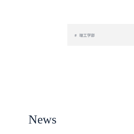
理工学部
News