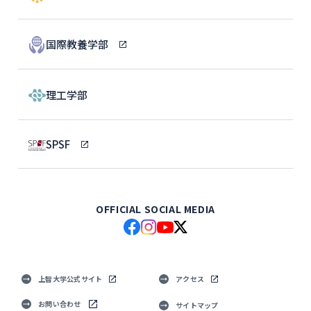
国際教養学部
理工学部
SPSF
OFFICIAL SOCIAL MEDIA
上智大学公式サイト
アクセス
お問い合わせ
サイトマップ