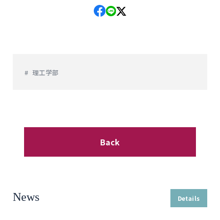
理工学部
Back
News
Details