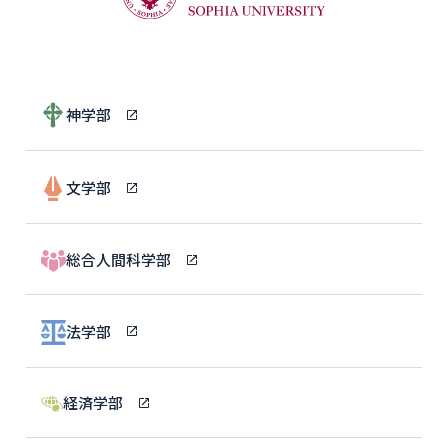
神学部
文学部
総合人間科学部
法学部
経済学部