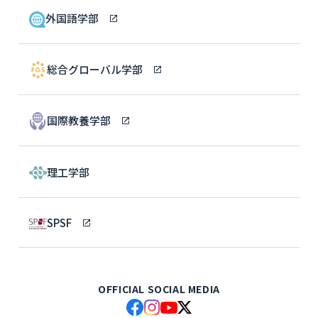
外国語学部
総合グローバル学部
国際教養学部
理工学部
SPSF
OFFICIAL SOCIAL MEDIA