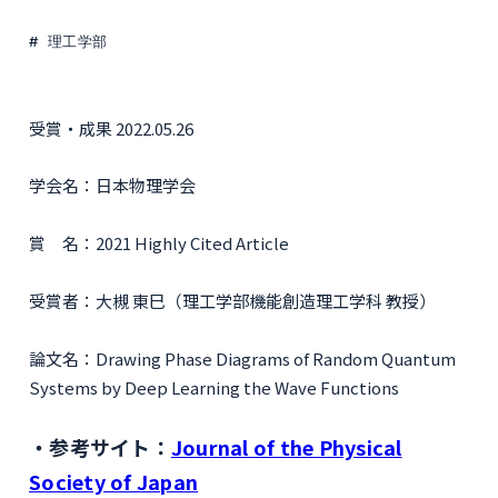
理工学部
受賞・成果 2022.05.26
学会名：日本物理学会
賞 名：2021 Highly Cited Article
受賞者：大槻 東巳（理工学部機能創造理工学科 教授）
論文名：Drawing Phase Diagrams of Random Quantum
Systems by Deep Learning the Wave Functions
参考サイト：
Journal of the Physical
Society of Japan