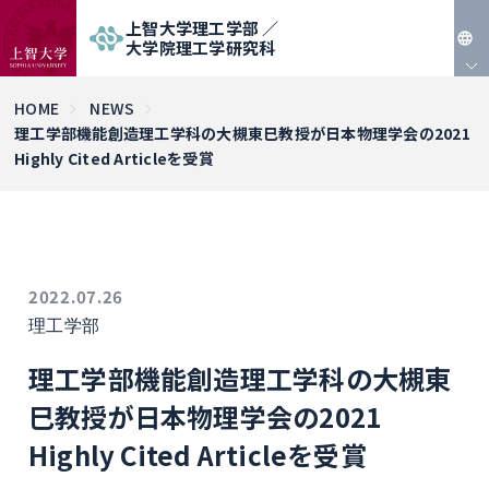
上智大学理工学部 ／
大学院理工学研究科
JP
HOME
NEWS
理工学部機能創造理工学科の大槻東巳教授が日本物理学会の2021
EN
Highly Cited Articleを受賞
2022.07.26
理工学部
理工学部機能創造理工学科の大槻東
巳教授が日本物理学会の2021
Highly Cited Articleを受賞