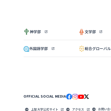
神学部
文学部
外国語学部
総合グローバ
OFFICIAL SOCIAL MEDIA
お問い合
上智大学公式サイト
アクセス