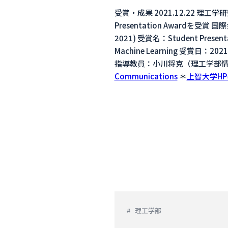
受賞・成果 2021.12.22 理工
Presentation Awardを受賞 国際会議名
2021) 受賞名：Student Presentati
Machine Learning 受賞
指導教員：小川将克（理工学部情報
Communications
＊
上智大学H
理工学部