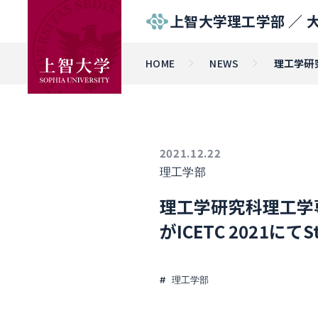
上智大学理工学部 ／
HOME
NEWS
理工学研究
2021.12.22
理工学部
理工学研究科理工学専
がICETC 2021にてSt
理工学部