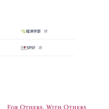
経済学部
SPSF