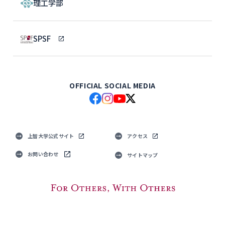
理工学部
SPSF
OFFICIAL SOCIAL MEDIA
上智大学公式サイト
アクセス
お問い合わせ
サイトマップ