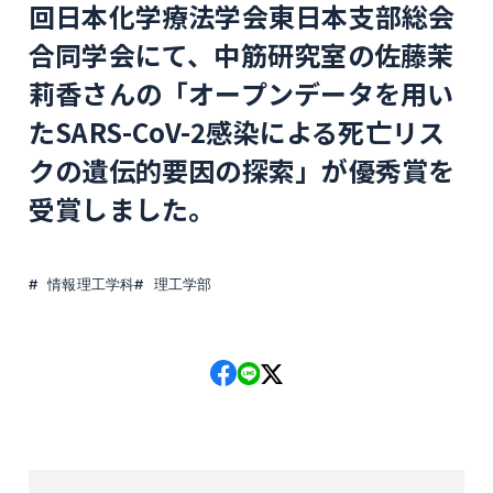
回日本化学療法学会東日本支部総会
合同学会にて、中筋研究室の佐藤茉
莉香さんの「オープンデータを用い
たSARS-CoV-2感染による死亡リス
クの遺伝的要因の探索」が優秀賞を
受賞しました。
情報理工学科
理工学部