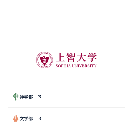
神学部
文学部