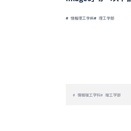
情報理工学科
理工学部
情報理工学科
理工学部