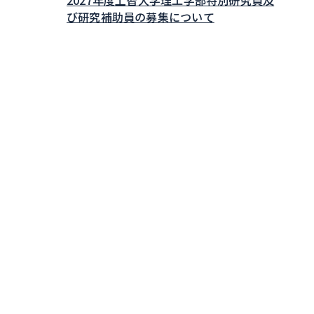
び研究補助員の募集について