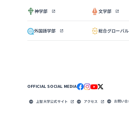
神学部
文学部
外国語学部
総合グローバ
OFFICIAL SOCIAL MEDIA
お問い合
上智大学公式サイト
アクセス