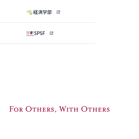
経済学部
SPSF