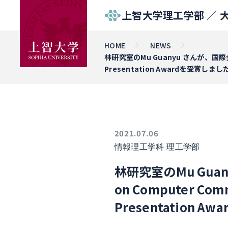
上智大学理工学部 ／
HOME
NEWS
林研究室のMu Guanyu さんが、国際会議2021 
Presentation Awardを受賞しまし
2021.07.06
情報理工学科
理工学部
林研究室のMu Guanyu
on Computer Commu
Presentation 