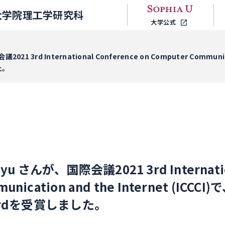
大学院理工学研究科
大学公式
3rd International Conference on Computer Communicatio
た。
 さんが、国際会議2021 3rd Internation
nication and the Internet (ICCCI)で
Awardを受賞しました。