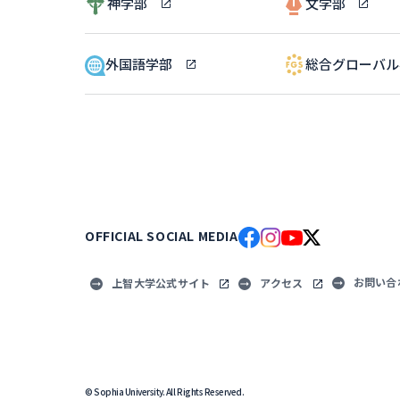
神学部
文学部
外国語学部
総合グローバ
OFFICIAL SOCIAL MEDIA
お問い合
上智大学公式サイト
アクセス
© Sophia University. All Rights Reserved.