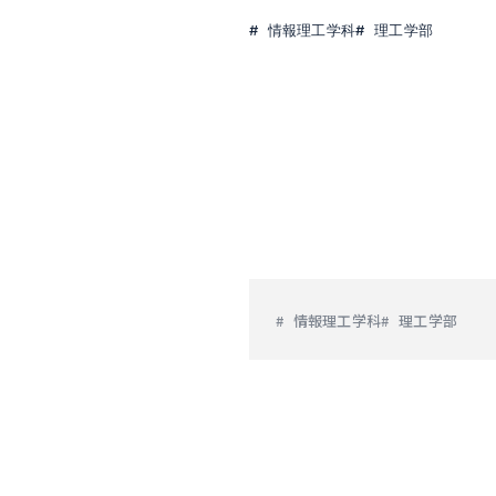
情報理工学科
理工学部
情報理工学科
理工学部