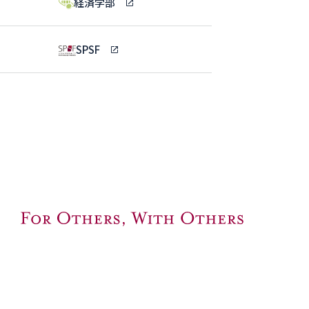
経済学部
SPSF