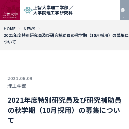
上智大学理工学部 ／
大学院理工学研究科
JP
HOME
NEWS
2021年度特別研究員及び研究補助員の秋学期（10月採用）の募集に
EN
ついて
2021.06.09
理工学部
2021年度特別研究員及び研究補助員
の秋学期（10月採用）の募集につい
て