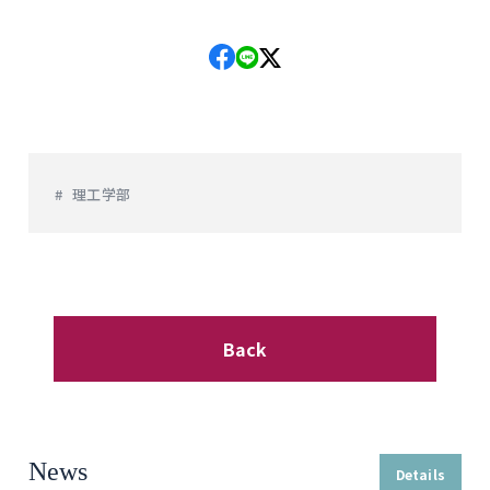
理工学部
Back
News
Details