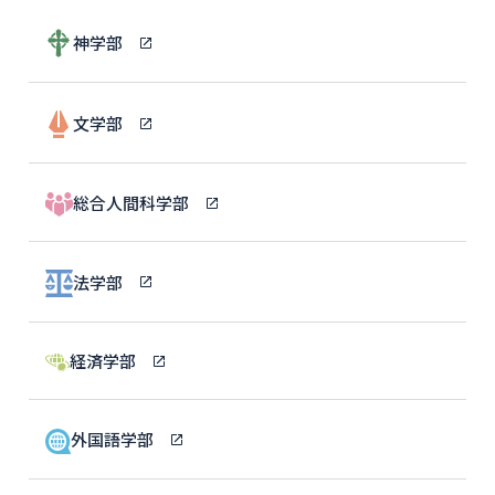
神学部
文学部
総合人間科学部
法学部
経済学部
外国語学部