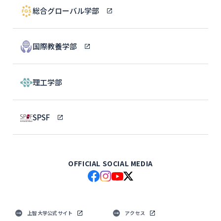
総合グローバル学部
国際教養学部
理工学部
SPSF
OFFICIAL SOCIAL MEDIA
上智大学公式サイト
アクセス