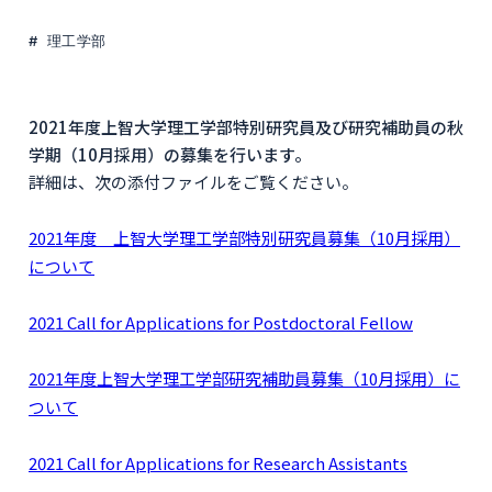
理工学部
2021年度上智⼤学理⼯学部特別研究員及び研究補助員の秋
学期（10月採用）の募集を⾏います。
詳細は、次の添付ファイルをご覧ください。
2021年度 上智大学理工学部特別研究員募集（10月採用）
について
2021 Call for Applications for Postdoctoral Fellow
2021年度上智大学理工学部研究補助員募集（10月採用）に
ついて
2021 Call for Applications for Research Assistants