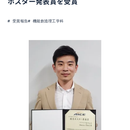
ポスター発表賞を受賞
受賞報告
機能創造理工学科