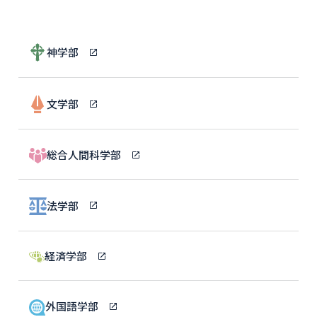
神学部
文学部
総合人間科学部
法学部
経済学部
外国語学部