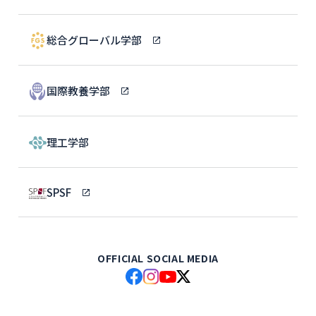
総合グローバル学部
国際教養学部
理工学部
SPSF
OFFICIAL SOCIAL MEDIA