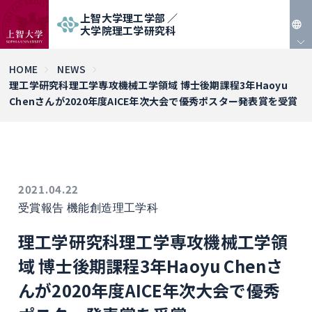
上智大学理工学部 ／
大学院理工学研究科
JP
HOME
NEWS
理工学研究科理工学専攻機械工学領域 博士後期課程3年Haoyu
EN
Chenさんが2020年度AICE年次大会で優秀ポスター発表賞を受賞
2021.04.22
受賞報告
機能創造理工学科
理工学研究科理工学専攻機械工学領
域 博士後期課程3年Haoyu Chenさ
んが2020年度AICE年次大会で優秀