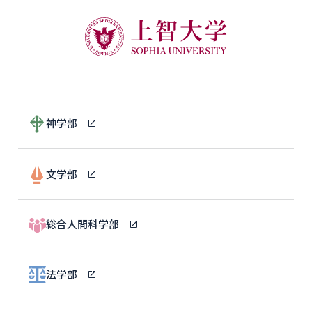
神学部
文学部
総合人間科学部
法学部