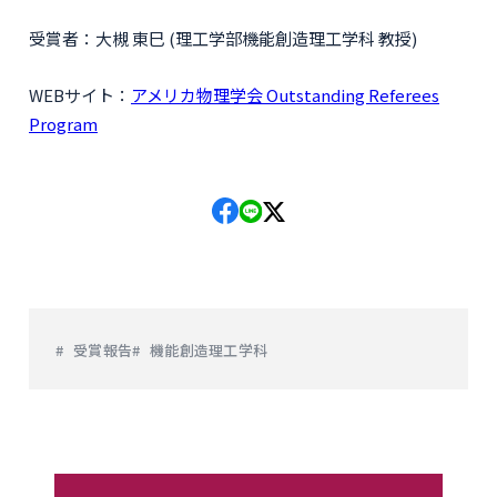
受賞者：大槻 東巳 (理工学部機能創造理工学科 教授)
WEBサイト：
アメリカ物理学会 Outstanding Referees
Program
受賞報告
機能創造理工学科