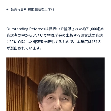
受賞報告
機能創造理工学科
Outstanding Refereesは世界中で登録された約71,000名の
査読者の中からアメリカ物理学会の出版する論文誌の査読
に特に貢献した研究者を表彰するもので、本年度は151名
が選出されています。