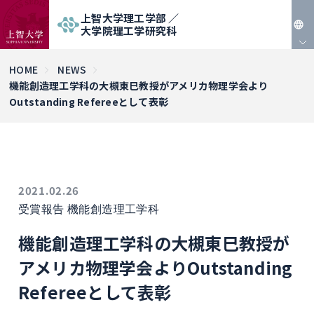
上智大学理工学部 ／
大学院理工学研究科
JP
HOME
NEWS
機能創造理工学科の大槻東巳教授がアメリカ物理学会より
EN
Outstanding Refereeとして表彰
2021.02.26
受賞報告
機能創造理工学科
機能創造理工学科の大槻東巳教授が
アメリカ物理学会よりOutstanding
Refereeとして表彰