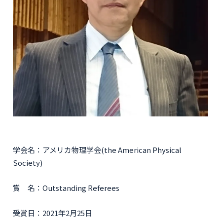
学会名：アメリカ物理学会(the American Physical
Society)
賞 名：Outstanding Referees
受賞日：2021年2月25日