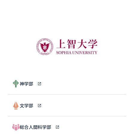
神学部
文学部
総合人間科学部