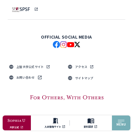
SPSF
OFFICIAL SOCIAL MEDIA
上智大学公式サイト
アクセス
お問い合わせ
サイトマップ
© Sophia University. All Rights Reserved.
MENU
入試情報サイト
資料請求
大学公式