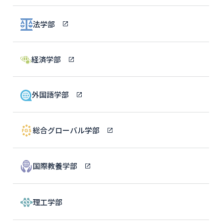
法学部
経済学部
外国語学部
総合グローバル学部
国際教養学部
理工学部