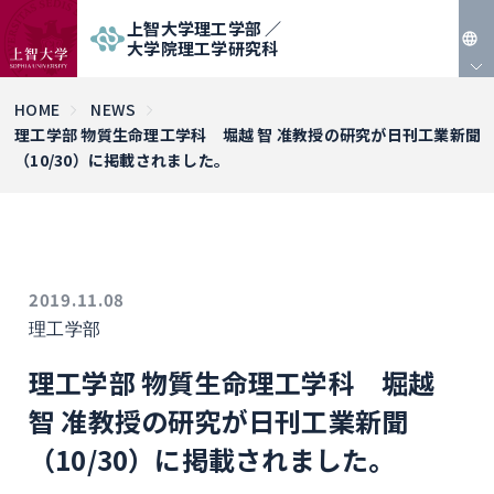
上智大学理工学部 ／
大学院理工学研究科
JP
HOME
NEWS
理工学部 物質生命理工学科 堀越 智 准教授の研究が日刊工業新聞
EN
（10/30）に掲載されました。
2019.11.08
理工学部
理工学部 物質生命理工学科 堀越
智 准教授の研究が日刊工業新聞
（10/30）に掲載されました。