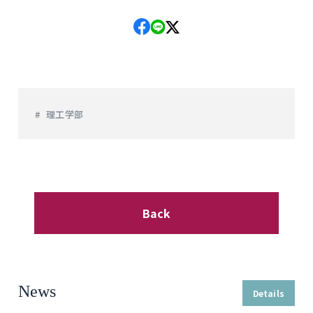
理工学部
Back
News
Details