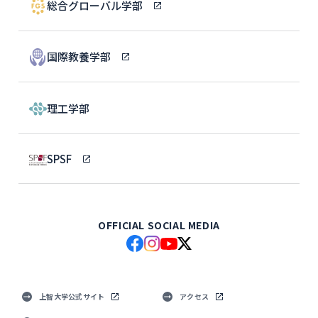
総合グローバル学部
国際教養学部
理工学部
SPSF
OFFICIAL SOCIAL MEDIA
上智大学公式サイト
アクセス