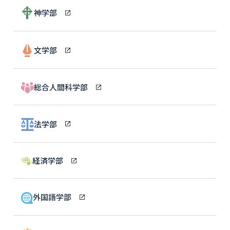
神学部
文学部
総合人間科学部
法学部
経済学部
外国語学部