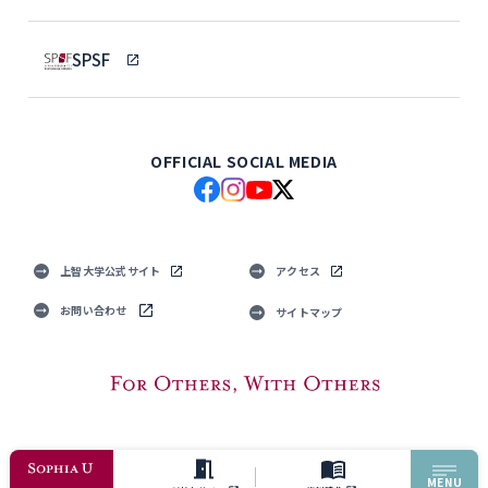
SPSF
OFFICIAL SOCIAL MEDIA
上智大学公式サイト
アクセス
お問い合わせ
サイトマップ
© Sophia University. All Rights Reserved.
MENU