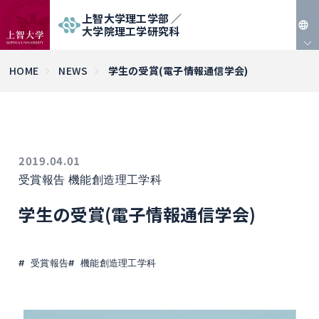
上智大学理工学部 ／
大学院理工学研究科
JP
HOME
NEWS
学生の受賞(電子情報通信学会)
EN
2019.04.01
受賞報告
機能創造理工学科
学生の受賞(電子情報通信学会)
受賞報告
機能創造理工学科