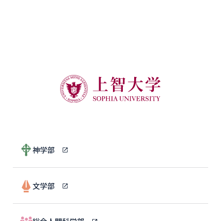
神学部
文学部