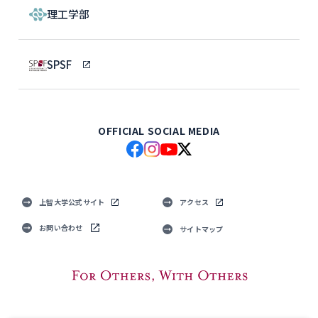
理工学部
SPSF
OFFICIAL SOCIAL MEDIA
上智大学公式サイト
アクセス
お問い合わせ
サイトマップ