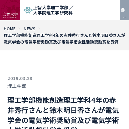
上智大学理工学部 ／
大学院理工学研究科
JP
HOME
NEWS
理工学部機能創造理工学科4年の赤井秀行さんと鈴木明日香さんが
EN
電気学会の電気学術奨励賞及び電気学術女性活動奨励賞を受賞
2019.03.28
理工学部
理工学部機能創造理工学科4年の赤
井秀行さんと鈴木明日香さんが電気
学会の電気学術奨励賞及び電気学術