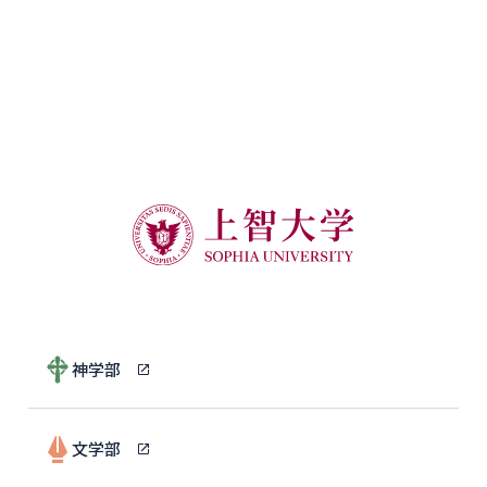
神学部
文学部